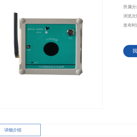
所属分
浏览次
发布时
详细介绍