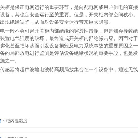
关柜是保证电网运行的重要环节，是向配电网或用户供电的直接
设备，其稳定安全运行至关重要。但是，开关柜内部空间狭小、
出现绝缘缺陷，从而对设备安全运行带来巨大隐患。
电一般不会引起开关柜内部绝缘的穿透性击穿，但是却会导致绝
装置电气强度的破坏，最终造成开关柜内部绝缘击穿。因而对于
劣化甚至损坏从而引发设备损毁及电力系统事故的重要原因之一
备的局部放电进行监测是评估设备绝缘状况的重要手段，也是发
施之一。
传感器将超声波地电波特高频局放集合在一个设备中，通过无线
篇：
柜内温湿度