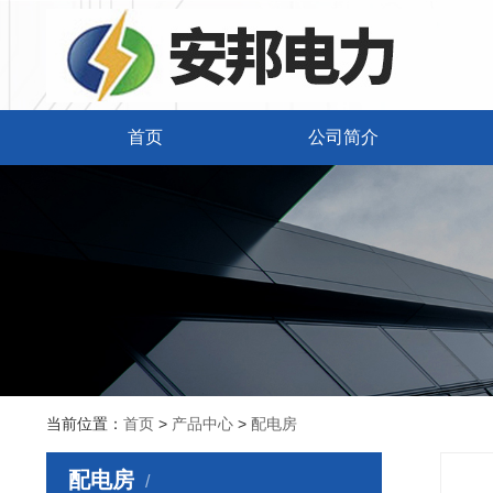
首页
公司简介
当前位置：
首页
>
产品中心
>
配电房
配电房