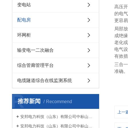
变电站
高压开
的电气
配电房
更容易
局部放
环网柜
成绝缘
老化或
电气设
输变电一二次融合
有效措
三合一
综合管廊管理平台
准确。
电缆隧道综合在线监测系统
R
推荐新闻
Recommend
上一
安邦电力科技（山东）有限公司中标山东电工电气集团有限公司 2023 年数字科技第十三次生产经营性物资公开竞争性谈判采购项目
安邦电力科技（山东）有限公司中标山东电工电气集团有限公司 2023 年数字科技第十次生产经营性物资公开竞争性谈判采购项目